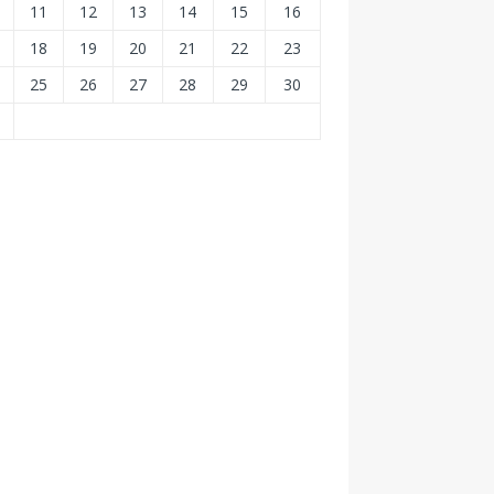
11
12
13
14
15
16
18
19
20
21
22
23
25
26
27
28
29
30