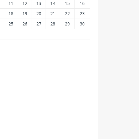
11
12
13
14
15
16
18
19
20
21
22
23
25
26
27
28
29
30