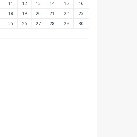
11
12
13
14
15
16
18
19
20
21
22
23
25
26
27
28
29
30