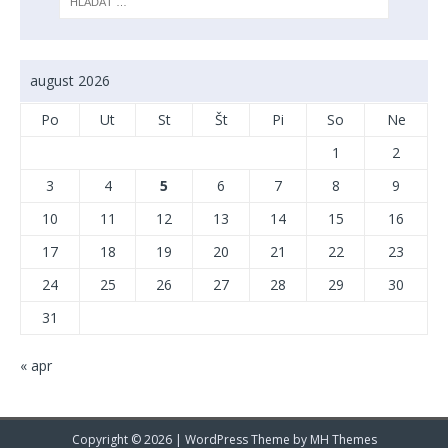
august 2026
Po
Ut
St
Št
Pi
So
Ne
1
2
3
4
5
6
7
8
9
10
11
12
13
14
15
16
17
18
19
20
21
22
23
24
25
26
27
28
29
30
31
« apr
Copyright © 2026 | WordPress Theme by
MH Themes