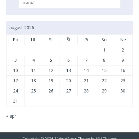
august 2026
Po
Ut
St
Št
Pi
So
Ne
1
2
3
4
5
6
7
8
9
10
11
12
13
14
15
16
17
18
19
20
21
22
23
24
25
26
27
28
29
30
31
« apr
Copyright © 2026 | WordPress Theme by
MH Themes