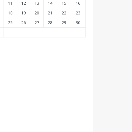
11
12
13
14
15
16
18
19
20
21
22
23
25
26
27
28
29
30