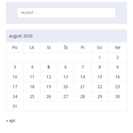
august 2026
Po
Ut
St
Št
Pi
So
Ne
1
2
3
4
5
6
7
8
9
10
11
12
13
14
15
16
17
18
19
20
21
22
23
24
25
26
27
28
29
30
31
« apr