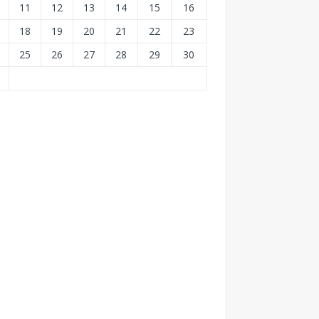
11
12
13
14
15
16
18
19
20
21
22
23
25
26
27
28
29
30