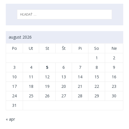
august 2026
Po
Ut
St
Št
Pi
So
Ne
1
2
3
4
5
6
7
8
9
10
11
12
13
14
15
16
17
18
19
20
21
22
23
24
25
26
27
28
29
30
31
« apr