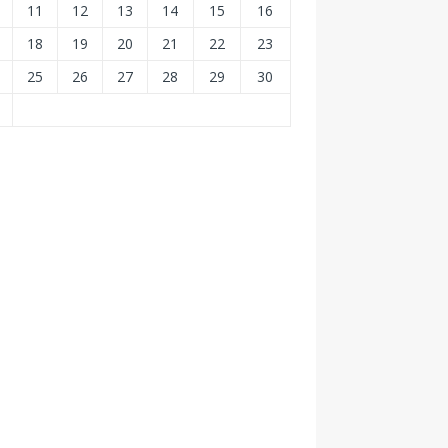
11
12
13
14
15
16
18
19
20
21
22
23
25
26
27
28
29
30