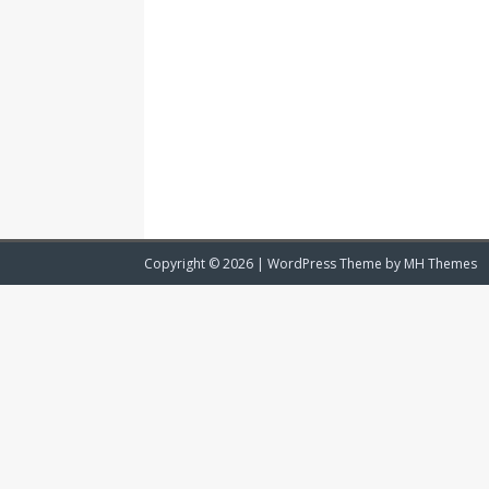
Copyright © 2026 | WordPress Theme by
MH Themes