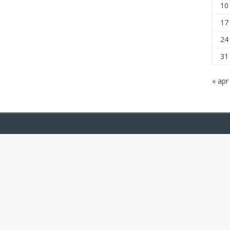
10
17
24
31
« apr