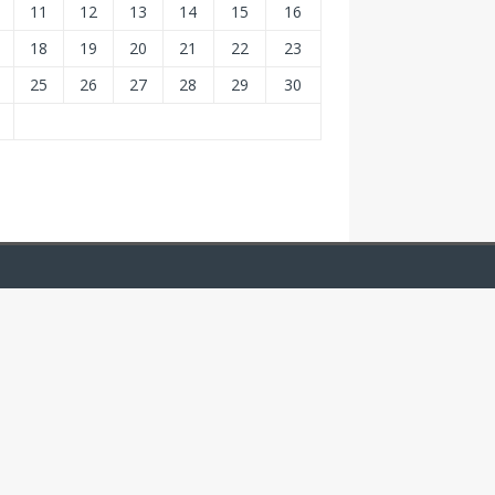
11
12
13
14
15
16
18
19
20
21
22
23
25
26
27
28
29
30