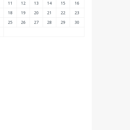
11
12
13
14
15
16
18
19
20
21
22
23
25
26
27
28
29
30